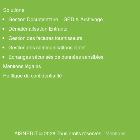
Solutions
Gestion Documentaire – GED & Archivage
Dématérialisation Entrante
Gestion des factures fournisseurs
Gestion des communications client
Echanges sécurisés de données sensibles
Mentions légales
Politique de confidentialité
AISNEDIT © 2026 Tous droits réservés -
Mentions