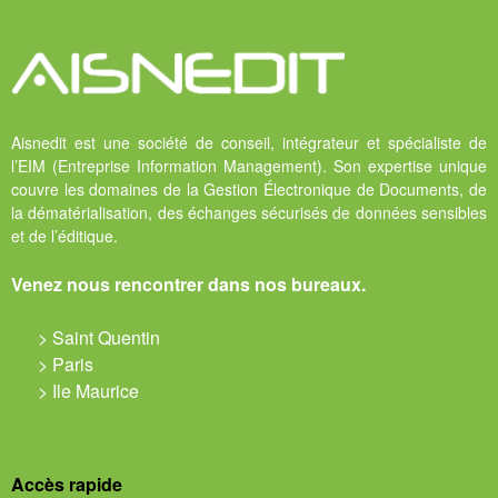
Aisnedit est une société de conseil, intégrateur et spécialiste de
l’EIM (Entreprise Information Management). Son expertise unique
couvre les domaines de la Gestion Électronique de Documents, de
la dématérialisation, des échanges sécurisés de données sensibles
et de l’éditique.
Venez nous rencontrer dans nos bureaux.
> Saint Quentin
> Paris
> Ile Maurice
Accès rapide